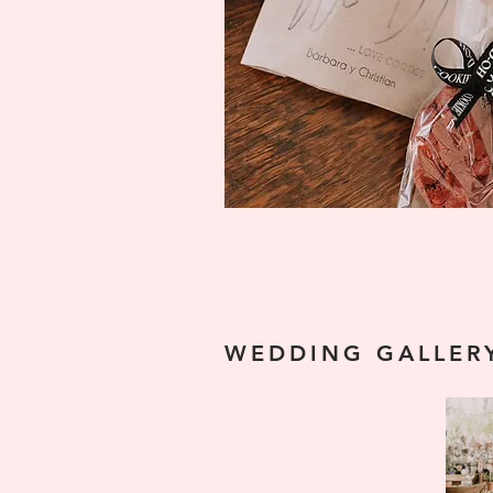
WEDDING GALLER